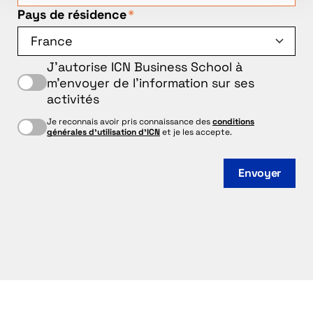
Pays de résidence
*
J'autorise ICN Business School à
m'envoyer de l'information sur ses
activités
Je reconnais avoir pris connaissance des
conditions
générales d'utilisation d'ICN
et je les accepte.
Envoyer