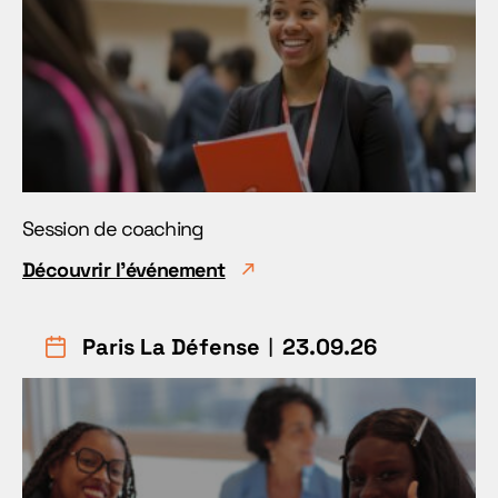
Session de coaching
Découvrir l'événement
Paris La Défense
︱23.09.26