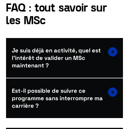
FAQ : tout savoir sur
les MSc
Je suis déjà en activité, quel est
l'intérêt de valider un MSc
maintenant ?
Est-il possible de suivre ce
programme sans interrompre ma
carrière ?