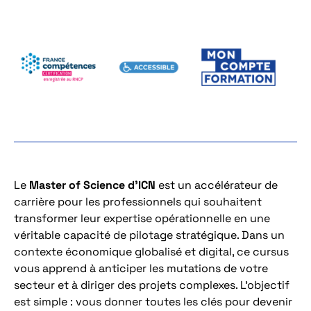
Le
Master of Science d’ICN
est un accélérateur de
carrière pour les professionnels qui souhaitent
transformer leur expertise opérationnelle en une
véritable capacité de pilotage stratégique. Dans un
contexte économique globalisé et digital, ce cursus
vous apprend à anticiper les mutations de votre
secteur et à diriger des projets complexes. L’objectif
est simple : vous donner toutes les clés pour devenir