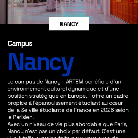
NANCY
Campus
Nancy
Le campus de Nancy – ARTEM bénéficie d’un
environnement culturel dynamique et d’une
position stratégique en Europe. Il offre un cadre
propice à l’épanouissement étudiant au cœur
de la 3e ville étudiante de France en 2026 selon
le Parisien.
Avec un niveau de vie plus abordable que Paris,
Nancy n’est pas un choix par défaut. C’est une