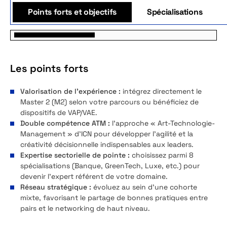
Points forts et objectifs
Spécialisations
Les points forts
Valorisation de l’expérience :
intégrez directement le
Master 2 (M2) selon votre parcours ou bénéficiez de
dispositifs de VAP/VAE.
Double compétence ATM :
l’approche « Art-Technologie-
Management » d’ICN pour développer l’agilité et la
créativité décisionnelle indispensables aux leaders.
Expertise sectorielle de pointe :
choisissez parmi 8
spécialisations (Banque, GreenTech, Luxe, etc.) pour
devenir l’expert référent de votre domaine.
Réseau stratégique :
évoluez au sein d’une cohorte
mixte, favorisant le partage de bonnes pratiques entre
pairs et le networking de haut niveau.