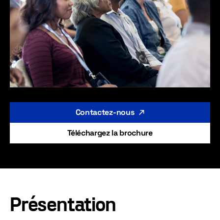
Contactez-nous
Téléchargez la brochure
Présentation