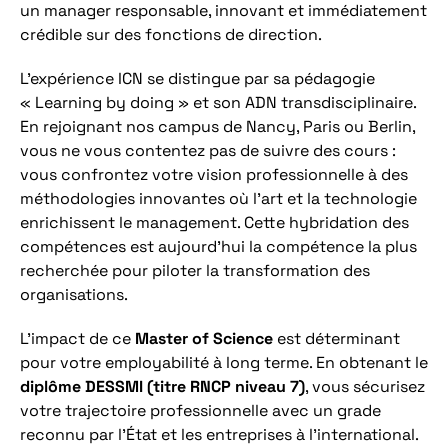
un manager responsable, innovant et immédiatement
crédible sur des fonctions de direction.
L’expérience ICN se distingue par sa pédagogie
« Learning by doing » et son ADN transdisciplinaire.
En rejoignant nos campus de Nancy, Paris ou Berlin,
vous ne vous contentez pas de suivre des cours :
vous confrontez votre vision professionnelle à des
méthodologies innovantes où l’art et la technologie
enrichissent le management. Cette hybridation des
compétences est aujourd’hui la compétence la plus
recherchée pour piloter la transformation des
organisations.
L’impact de ce
Master of Science
est déterminant
pour votre employabilité à long terme. En obtenant le
diplôme DESSMI (titre RNCP niveau 7)
, vous sécurisez
votre trajectoire professionnelle avec un grade
reconnu par l’État et les entreprises à l’international.