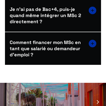
Je n'ai pas de Bac+4, puis-je
quand même intégrer un MSc 2
directement ?
Comment financer mon MSc en
tant que salarié ou demandeur
d'emploi ?