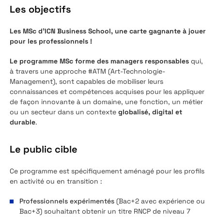
Les objectifs
Les MSc d’ICN Business School, une carte gagnante à jouer
pour les professionnels !
Le programme MSc forme des managers responsables
qui,
à travers une approche #ATM (Art-Technologie-
Management), sont capables de mobiliser leurs
connaissances et compétences acquises pour les appliquer
de façon innovante à un domaine, une fonction, un métier
ou un secteur dans un contexte
globalisé, digital et
durable
.
Le public cible
Ce programme est spécifiquement aménagé pour les profils
en activité ou en transition :
Professionnels expérimentés
(Bac+2 avec expérience ou
Bac+3) souhaitant obtenir un titre RNCP de niveau 7