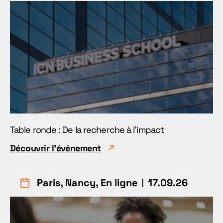
Table ronde : De la recherche à l'impact
Découvrir l'événement
Paris, Nancy, En ligne
︱17.09.26