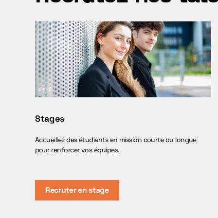
Stages
Accueillez des étudiants en mission courte ou longue
pour renforcer vos équipes.
Recruter en stage