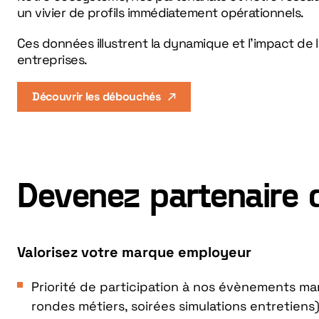
un vivier de profils immédiatement opérationnels.
Ces données illustrent la dynamique et l’impact de 
entreprises.
Découvrir les débouchés
Devenez partenaire 
Valorisez votre marque employeur
Priorité de participation à nos évènements ma
rondes métiers, soirées simulations entretiens)