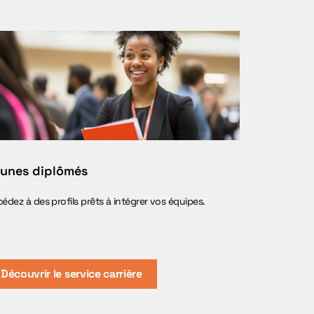
unes diplômés
édez à des profils prêts à intégrer vos équipes.
Découvrir le service carrière