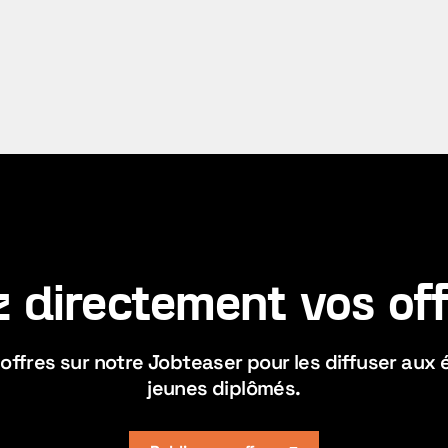
z directement vos off
 offres sur notre Jobteaser pour les diffuser aux 
jeunes diplômés.