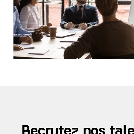
Recrutez nos tal