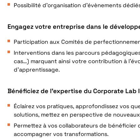
Possibilité d’organisation d’évènements dédié
Engagez votre entreprise dans le dévelop
Participation aux Comités de perfectionneme
Interventions dans les parcours pédagogiques
cas…) marquant ainsi votre contribution à l’é
d’apprentissage.
Bénéficiez de l’expertise du Corporate Lab 
Éclairez vos pratiques, approfondissez vos qu
solutions, mettez en perspective de nouveaux
Permettez à vos collaborateurs de bénéficier 
accompagner vos transformations.