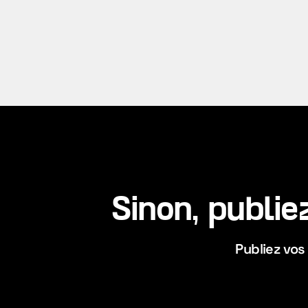
Sinon, publie
Publiez vos