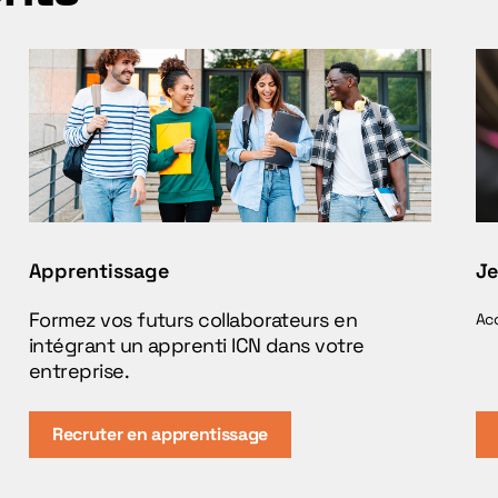
Apprentissage
Je
Formez vos futurs collaborateurs en
Acc
intégrant un apprenti ICN dans votre
entreprise.
Recruter en apprentissage