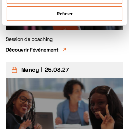
Refuser
Session de coaching
Découvrir l'événement
Nancy
︱25.03.27