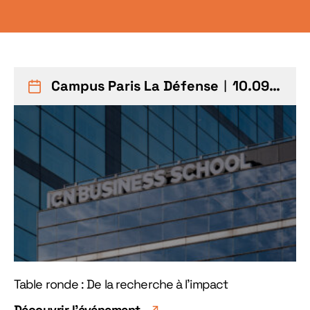
Campus Paris La Défense
︱10.09.26
Table ronde : De la recherche à l'impact
Découvrir l'événement