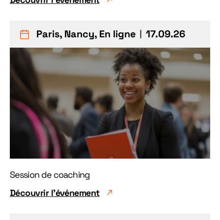
Paris, Nancy, En ligne
︱17.09.26
Session de coaching
Découvrir l'événement