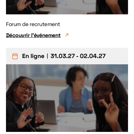
Forum de recrutement
Découvrir l'événement
En ligne
︱31.03.27 - 02.04.27