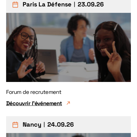
Paris La Défense
︱23.09.26
Forum de recrutement
Découvrir l'événement
Nancy
︱24.09.26