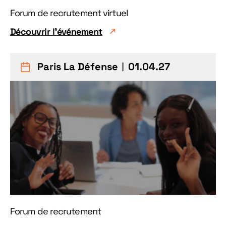
Forum de recrutement virtuel
Découvrir l'événement
Paris La Défense
︱01.04.27
Forum de recrutement