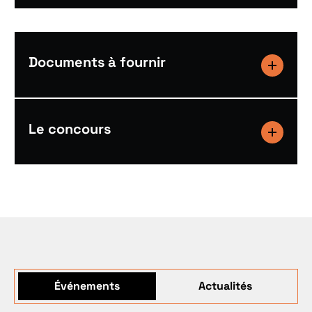
Documents à fournir
Le concours
Événements
Actualités