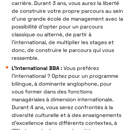
carrière. Durant 3 ans, vous aurez la liberté
de construire votre propre parcours au sein
d’une grande école de management avec la
possibilité d’opter pour un parcours
classique ou alterné, de partir à
l’international, de multiplier les stages et
donc, de construire le parcours qui vous
ressemble.
L’International BBA :
Vous préférez
l’international ? Optez pour un programme
bilingue, à dominante anglophone, pour
vous former dans des fonctions
managériales à dimension internationale.
Durant 4 ans, vous serez confrontés à la
diversité culturelle et à des enseignements
d’excellence dans différents contextes, à