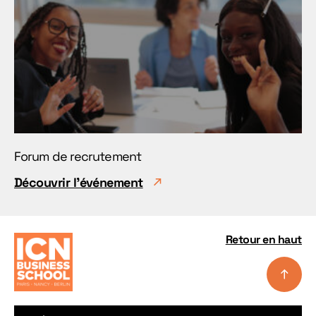
Forum de recrutement
Découvrir l'événement
Retour en haut