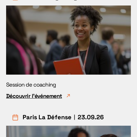
Session de coaching
Découvrir l'événement
Paris La Défense
︱23.09.26