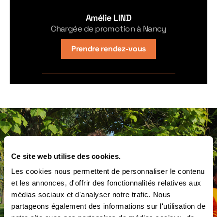
Amélie LIND
Chargée de promotion à Nancy
Prendre rendez-vous
Ce site web utilise des cookies.
Les cookies nous permettent de personnaliser le contenu
et les annonces, d'offrir des fonctionnalités relatives aux
médias sociaux et d'analyser notre trafic. Nous
partageons également des informations sur l'utilisation de