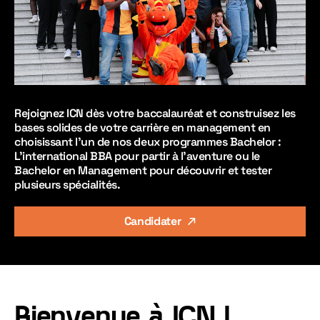
Rejoignez ICN dès votre baccalauréat et construisez les
bases solides de votre carrière en management en
choisissant l'un de nos deux programmes Bachelor :
L'international BBA pour partir à l'aventure ou le
Bachelor en Management pour découvrir et tester
plusieurs spécialités.
Candidater
Bienvenue à ICN !