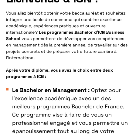
Vous allez bientôt obtenir votre baccalauréat et souhaitez
intégrer une école de commerce qui combine excellence
académique, expériences pratiques et ouverture
internationale ?
Les programmes Bachelor d’ICN Business
School
vous permettent de développer vos compétences
en management dès la première année, de travailler sur des
projets concrets et de préparer votre future carrière à
l’international.
Après votre diplôme, vous avez le choix entre deux
programmes à ICN :
Le Bachelor en Management :
Optez pour
l’excellence académique avec un des
meilleurs programmes Bachelor de France.
Ce programme vise à faire de vous un
professionnel engagé et vous permettre un
épanouissement tout au long de votre