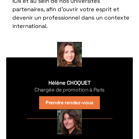
ICN et au sein de nos universités
partenaires, afin d’ouvrir votre esprit et
devenir un professionnel dans un contexte
international.
Hélène CHOQUET
Chargée de promotion à Paris
Prendre rendez-vous