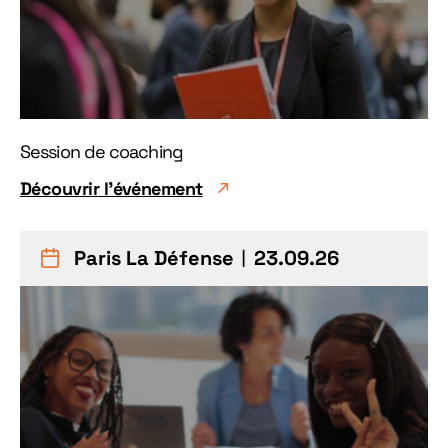
Session de coaching
Découvrir l'événement
Paris La Défense
︱23.09.26