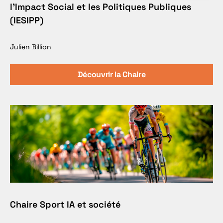
l’Impact Social et les Politiques Publiques
(IESIPP)
Julien Billion
Découvrir la Chaire
Chaire Sport IA et société