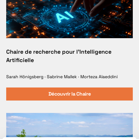
Chaire de recherche pour l’Intelligence
Artificielle
Sarah Hönigsberg · Sabrine Mallek · Morteza Alaeddini
Découvrir la Chaire