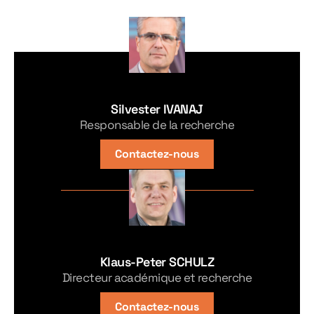
Silvester IVANAJ
Responsable de la recherche
Contactez-nous
Klaus-Peter SCHULZ
Directeur académique et recherche
Contactez-nous