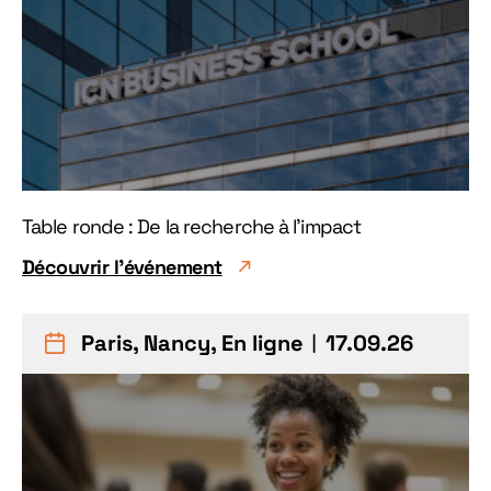
Table ronde : De la recherche à l'impact
Découvrir l'événement
Paris, Nancy, En ligne
︱17.09.26