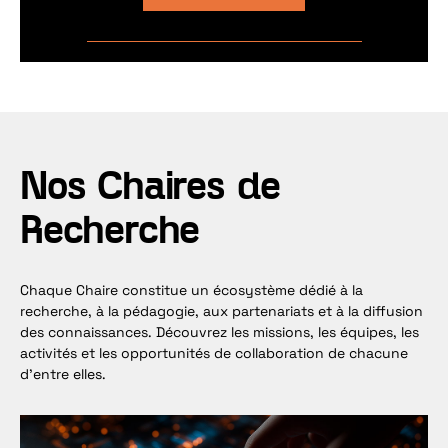
Nos Chaires de
Recherche
Chaque Chaire constitue un écosystème dédié à la
recherche, à la pédagogie, aux partenariats et à la diffusion
des connaissances. Découvrez les missions, les équipes, les
activités et les opportunités de collaboration de chacune
d’entre elles.