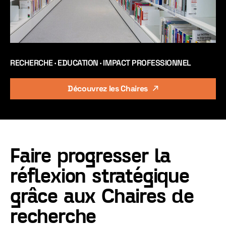
RECHERCHE · EDUCATION · IMPACT PROFESSIONNEL
Découvrez les Chaires
Faire progresser la
réflexion stratégique
grâce aux Chaires de
recherche