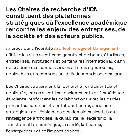
Les Chaires de recherche d’ICN
constituent des plateformes
stratégiques où l’excellence académique
rencontre les enjeux des entreprises, de
la société et des acteurs publics.
Ancrées dans l’identité
Art, Technologie et Management
d’ICN, elles réunissent enseignants-chercheurs, étudiants,
entreprises, institutions et partenaires internationaux afin
de produire des connaissances à la fois rigoureuses,
applicables et reconnues au-delà du monde académique.
Les Chaires soutiennent la recherche fondamentale et
appliquée, enrichissent les enseignements et l’expérience
étudiante, renforcent les collaborations avec les parties
prenantes externes et contribuent au rayonnement
stratégique de l’École dans des domaines clés tels que
l’intelligence artificielle, la durabilité, le leadership, la
transformation numérique, la santé, la finance,
l’entrepreneuriat et l’impact sociétal.