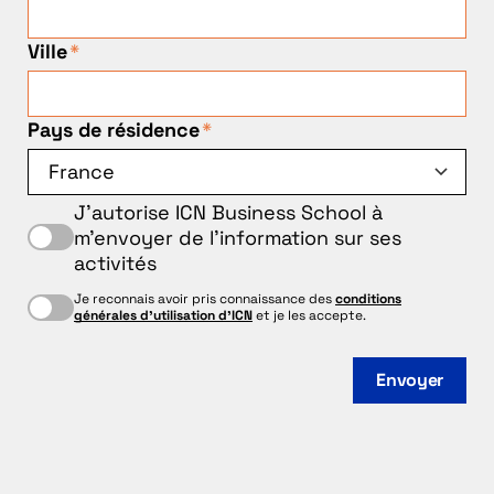
Ville
*
Pays de résidence
*
J'autorise ICN Business School à
m'envoyer de l'information sur ses
activités
Je reconnais avoir pris connaissance des
conditions
générales d'utilisation d'ICN
et je les accepte.
Envoyer