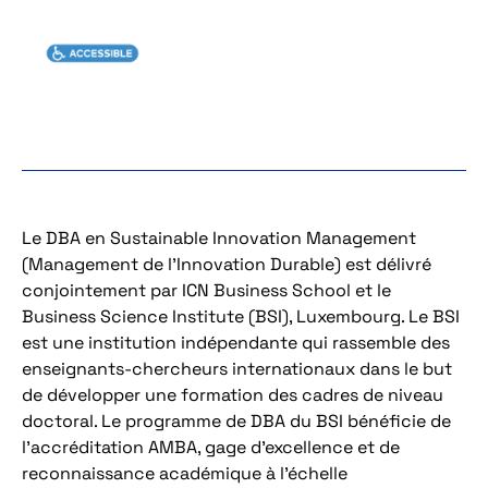
Le DBA en
Sustainable Innovation Management
(Management de l’Innovation Durable) est délivré
conjointement par ICN Business School et le
Business Science Institute (BSI), Luxembourg. Le BSI
est une institution indépendante qui rassemble des
enseignants-chercheurs internationaux dans le but
de développer une formation des cadres de niveau
doctoral. Le programme de DBA du BSI bénéficie de
l’accréditation AMBA, gage d’excellence et de
reconnaissance académique à l’échelle