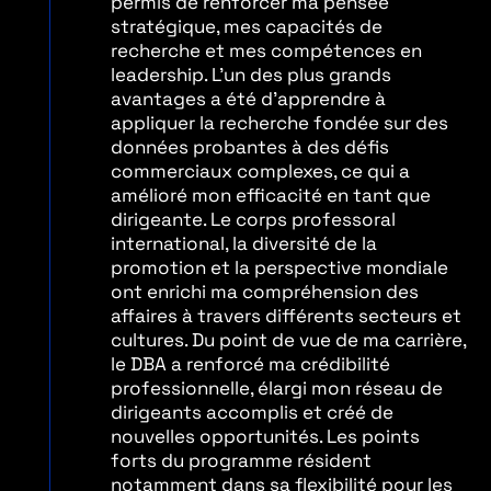
permis de renforcer ma pensée
stratégique, mes capacités de
recherche et mes compétences en
leadership. L'un des plus grands
avantages a été d'apprendre à
appliquer la recherche fondée sur des
données probantes à des défis
commerciaux complexes, ce qui a
amélioré mon efficacité en tant que
dirigeante. Le corps professoral
international, la diversité de la
promotion et la perspective mondiale
ont enrichi ma compréhension des
affaires à travers différents secteurs et
cultures. Du point de vue de ma carrière,
le DBA a renforcé ma crédibilité
professionnelle, élargi mon réseau de
dirigeants accomplis et créé de
nouvelles opportunités. Les points
forts du programme résident
notamment dans sa flexibilité pour les