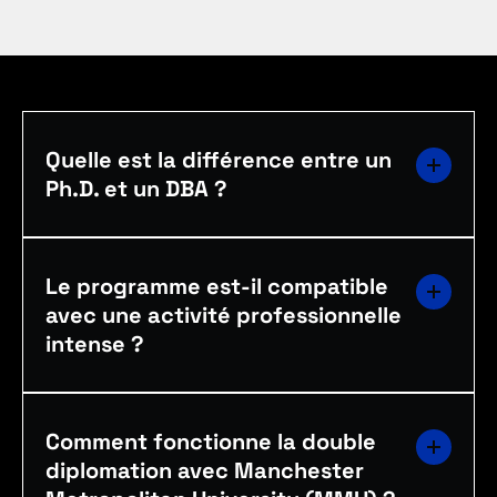
Quelle est la différence entre un
Ph.D. et un DBA ?
Le programme est-il compatible
avec une activité professionnelle
intense ?
Comment fonctionne la double
diplomation avec Manchester