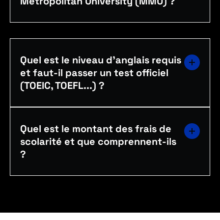
Metropolitan University (MMU) ?
Quel est le niveau d'anglais requis
et faut-il passer un test officiel
(TOEIC, TOEFL...) ?
Quel est le montant des frais de
scolarité et que comprennent-ils
?