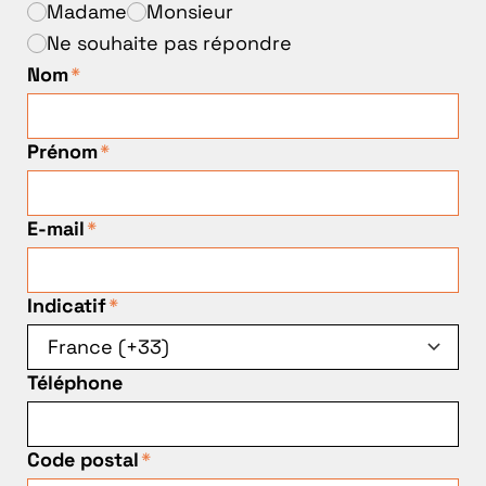
Madame
Monsieur
Ne souhaite pas répondre
Nom
*
Prénom
*
E-mail
*
Indicatif
*
Téléphone
Code postal
*