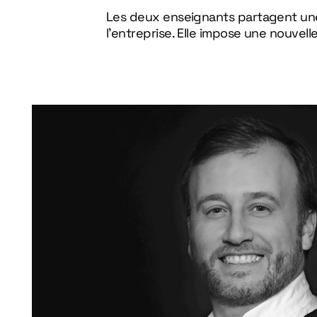
Les deux enseignants partagent une 
l’entreprise. Elle impose une nouvell