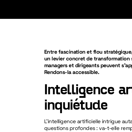
Entre fascination et flou stratégique
un levier concret de transformation
managers et dirigeants peuvent s’app
Rendons-la accessible.
Intelligence art
inquiétude
L’intelligence artificielle intrigue a
questions profondes : va-t-elle remp