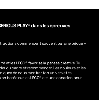
SERIOUS PLAY® dans les épreuves
nstructions commencent souvent par une brique
»
ité
et les LEGO® favorise la pensée créative. Tu
rder du cadre et recommencer. Les couleurs et les
niques de nous montrer ton univers et ta
sion basée sur les LEGO® est une occasion pour