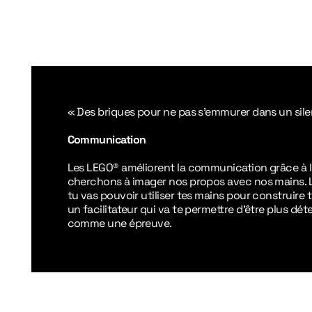
«
Des briques pour ne pas s’emmurer dans un sil
Communication
Les LEGO® améliorent la communication grâce à l’
cherchons à imager nos propos avec nos mains. L
tu vas pouvoir utiliser tes mains pour construire
un facilitateur qui va te permettre d’être plus dé
comme une épreuve.