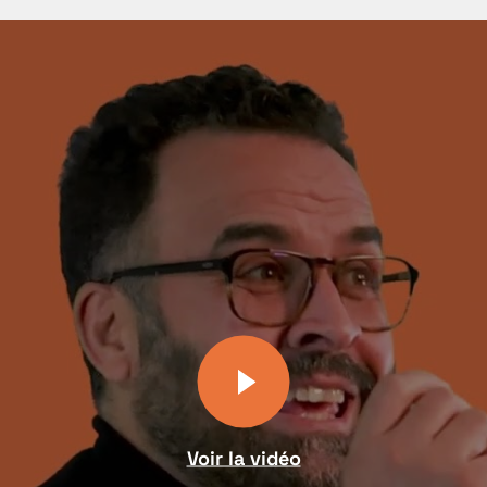
Voir la vidéo