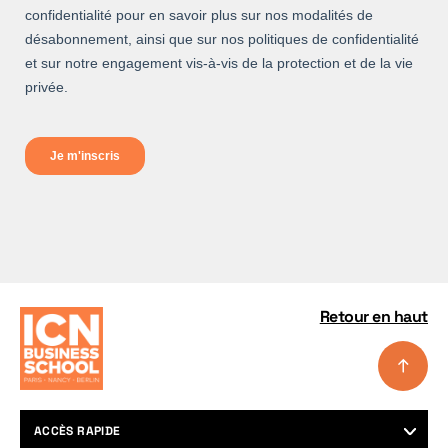
Retour en haut
ACCÈS RAPIDE