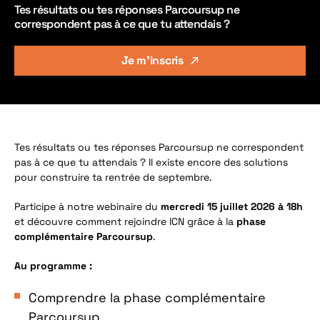
Tes résultats ou tes réponses Parcoursup ne
correspondent pas à ce que tu attendais ?
Je m'inscris
Tes résultats ou tes réponses Parcoursup ne correspondent
pas à ce que tu attendais ? Il existe encore des solutions
pour construire ta rentrée de septembre.
Participe à notre webinaire du
mercredi 15 juillet 2026 à 18h
et découvre comment rejoindre ICN grâce à la
phase
complémentaire Parcoursup
.
Au programme :
Comprendre la phase complémentaire
Parcoursup