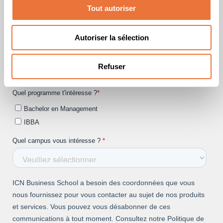
Tout autoriser
Autoriser la sélection
Refuser