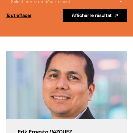
Sélectionnez un département
Tout effacer
Afficher le résultat
Erik Ernesto VAZQUEZ