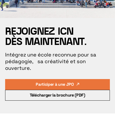
REJOIGNEZ ICN
DÈS MAINTENANT.
Intégrez une école reconnue pour sa
pédagogie, sa créativité et son
ouverture.
Participer à une JPO
Télécharger la brochure (PDF)