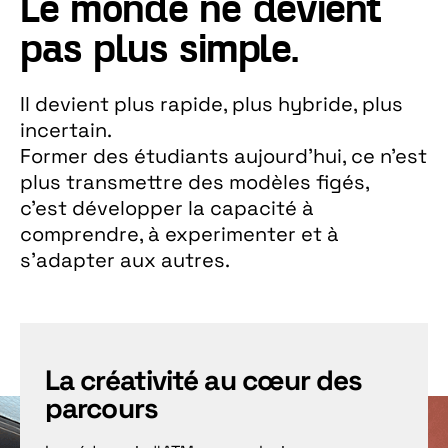
Le monde ne devient
pas plus simple.
Il devient plus rapide, plus hybride, plus
incertain.
Former des étudiants aujourd’hui, ce n’est
plus transmettre des modèles figés,
c’est développer la capacité à
comprendre, à experimenter et à
s’adapter aux autres.
La créativité au cœur des
parcours