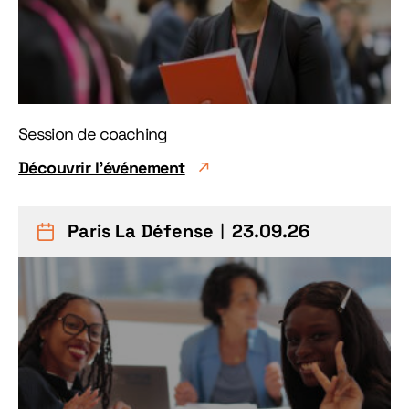
Session de coaching
Découvrir l'événement
Paris La Défense
︱23.09.26