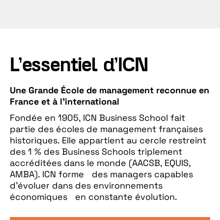
L’essentiel d’ICN
Une Grande École de management reconnue en
France
et à l’international
Fondée en 1905, ICN Business School fait
partie des écoles de management françaises
historiques. Elle appartient au cercle restreint
des 1 % des Business Schools triplement
accréditées dans le monde (AACSB, EQUIS,
AMBA). ICN forme des managers capables
d’évoluer dans des environnements
économiques en constante évolution.