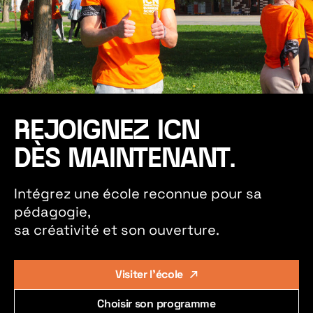
REJOIGNEZ ICN
DÈS MAINTENANT.
Intégrez une école reconnue pour sa
pédagogie,
sa créativité et son ouverture.
Visiter l'école
Choisir son programme