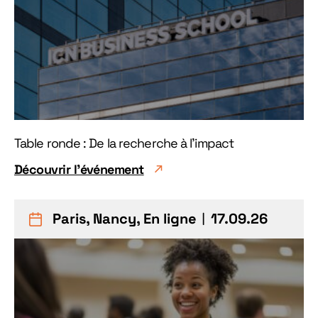
Table ronde : De la recherche à l'impact
Découvrir l'événement
Paris, Nancy, En ligne
︱17.09.26