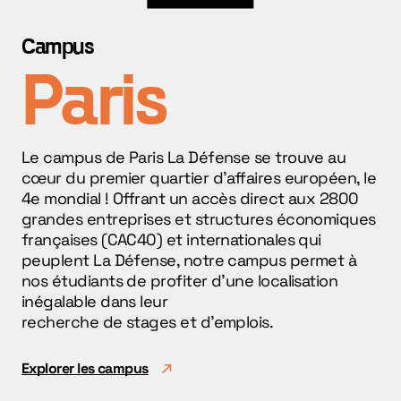
Campus
Paris
Le campus de Paris La Défense se trouve au
cœur du premier quartier d’affaires européen, le
4e mondial ! Offrant un accès direct aux 2800
grandes entreprises et structures économiques
françaises (CAC40) et internationales qui
peuplent La Défense, notre campus permet à
nos étudiants de profiter d’une localisation
inégalable dans leur
recherche de stages et d’emplois.
Explorer les campus