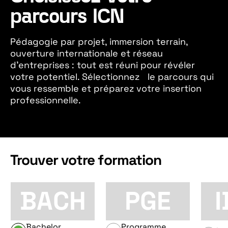
parcours ICN
Pédagogie par projet, immersion terrain,
ouverture internationale et réseau
d’entreprises : tout est réuni pour révéler
votre potentiel. Sélectionnez le parcours qui
vous ressemble et préparez votre insertion
professionnelle.
Trouver votre formation
BACH
PGE
Bachelor
Programme