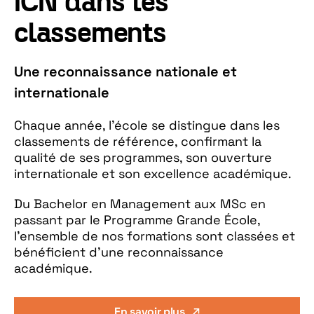
ICN dans les
classements
Une reconnaissance nationale et
internationale
Chaque année, l’école se distingue dans les
classements de référence, confirmant la
qualité de ses programmes, son ouverture
internationale et son excellence académique.
Du Bachelor en Management aux MSc en
passant par le Programme Grande École,
l’ensemble de nos formations sont classées et
bénéficient d’une reconnaissance
académique.
En savoir plus