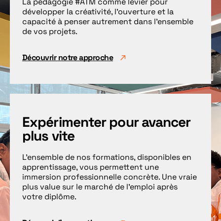
La pédagogie #ATM comme levier pour
développer la créativité, l’ouverture et la
capacité à penser autrement dans l’ensemble
de vos projets.
Découvrir notre approche
Expérimenter pour avancer
plus vite
L’ensemble de nos formations, disponibles en
apprentissage, vous permettent une
immersion professionnelle concrète. Une vraie
plus value sur le marché de l’emploi après
votre diplôme.