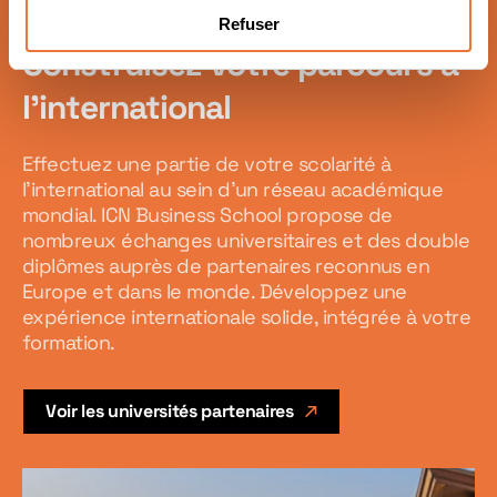
Refuser
Construisez votre parcours à
l’international
Effectuez une partie de votre scolarité à
l’international au sein d’un réseau académique
mondial. ICN Business School propose de
nombreux échanges universitaires et des double
diplômes auprès de partenaires reconnus en
Europe et dans le monde. Développez une
expérience internationale solide, intégrée à votre
formation.
Voir les universités partenaires