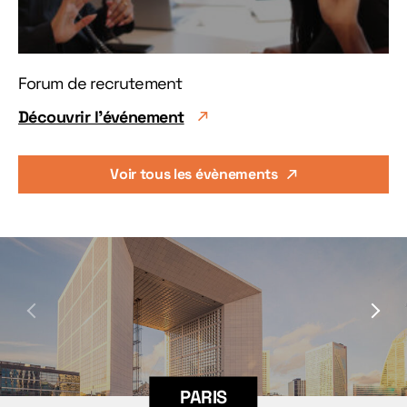
Forum de recrutement
Découvrir l'événement
Voir tous les évènements
PARIS