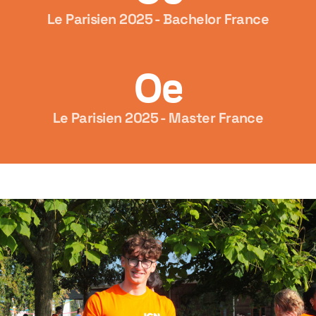
Le Parisien 2025 - Bachelor France
0e
Le Parisien 2025 - Master France