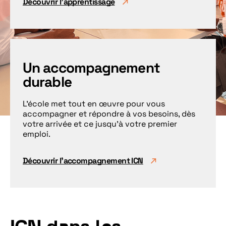
Découvrir l'apprentissage
Un accompagnement
durable
L’école met tout en œuvre pour vous
accompagner et répondre à vos besoins, dès
votre arrivée et ce jusqu’à votre premier
emploi.
Découvrir l'accompagnement ICN