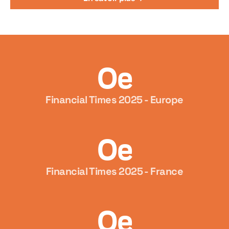
0e
Financial Times 2025 - Europe
0e
Financial Times 2025 - France
0e