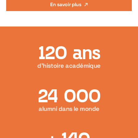
En savoir plus
120 ans
d’histoire académique
24 000
alumni dans le monde